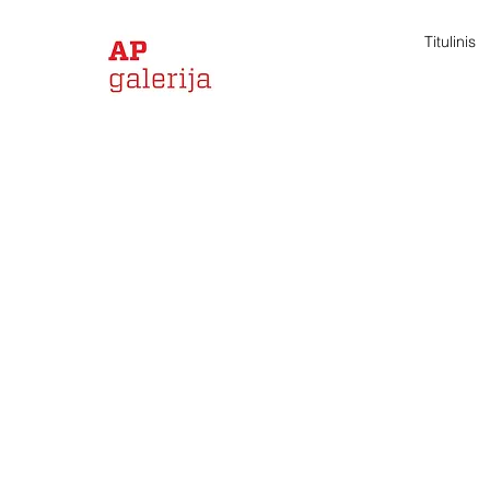
Titulinis