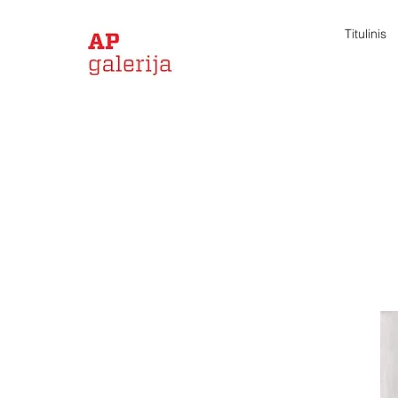
Titulinis