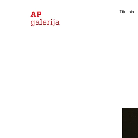
Titulinis