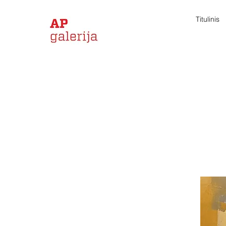
Titulinis