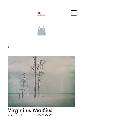
Virginijus Malčius,