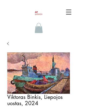
Viktoras Binkis, Liepojos
uostas, 2024