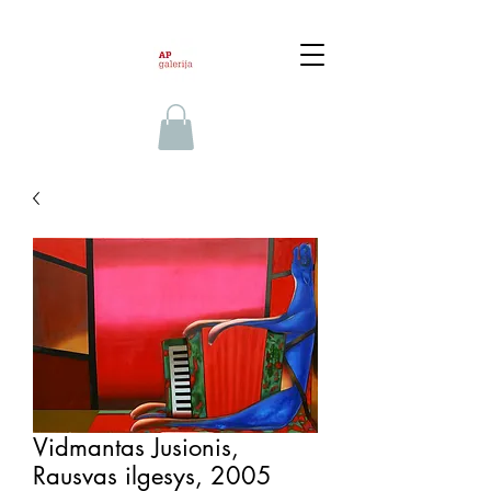
Vidmantas Jusionis,
Rausvas ilgesys, 2005