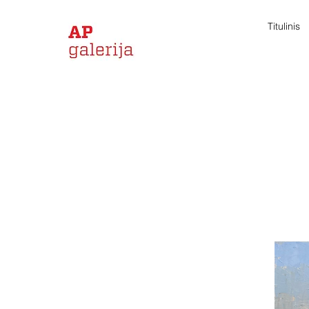
Titulinis