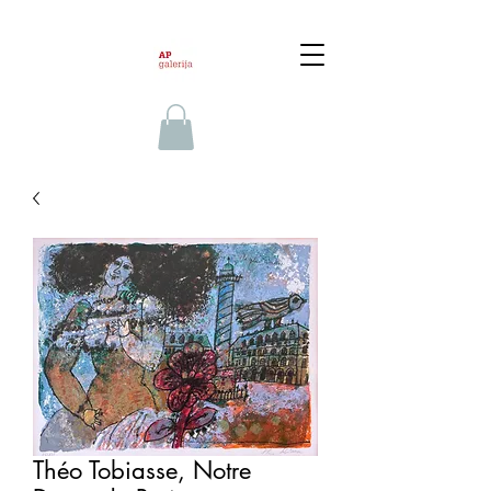
Théo Tobiasse, Notre