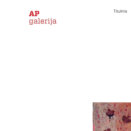
Titulinis