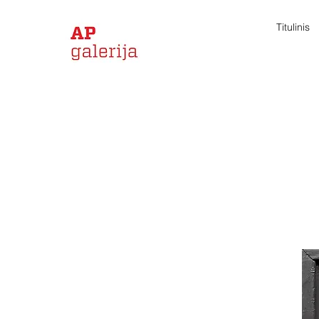
Titulinis