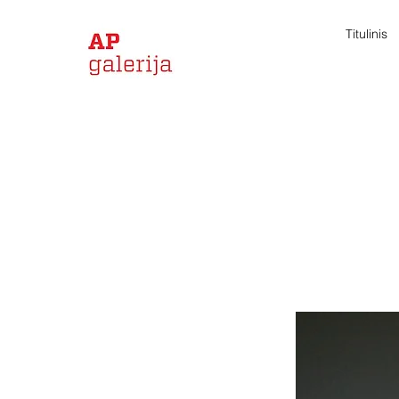
Titulinis