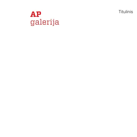
Titulinis