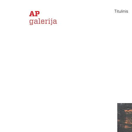
Titulinis