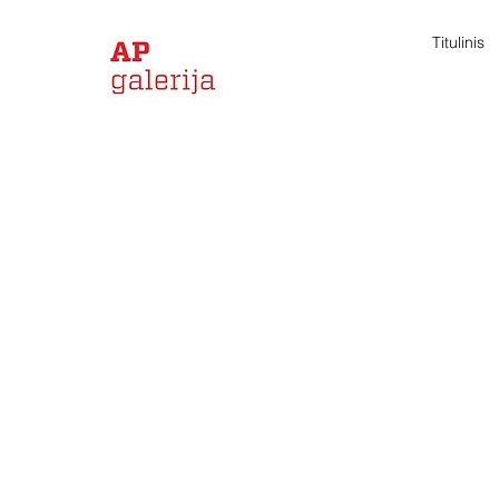
Titulinis