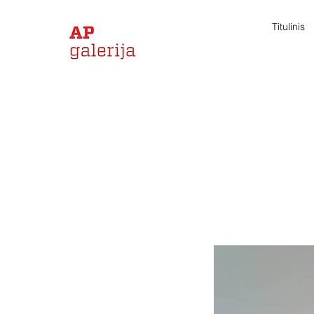
Titulinis