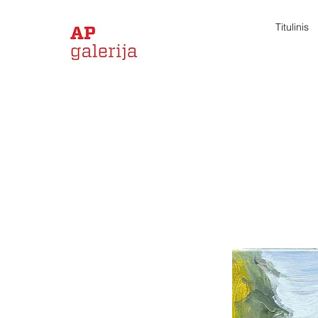
Titulinis