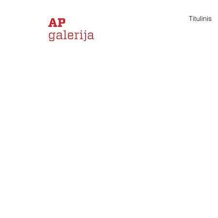
Titulinis