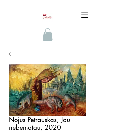
Nojus Petrauskas, Jau
nebematau, 2020