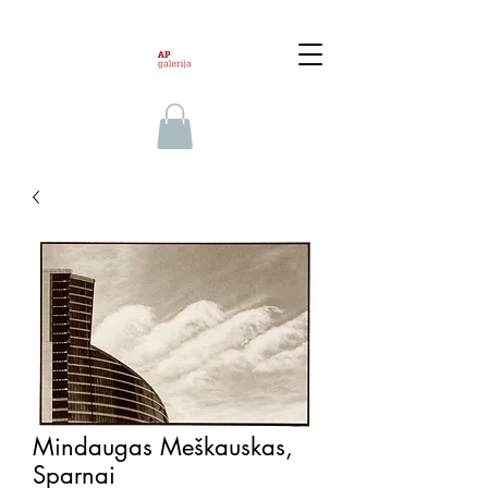
Mindaugas Meškauskas,
Sparnai