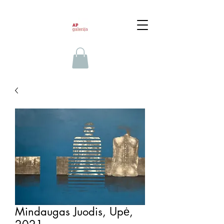
Mindaugas Juodis, Upė,