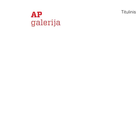
Titulinis