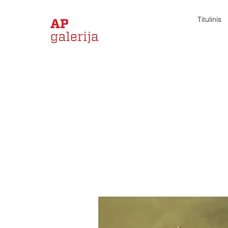
Titulinis