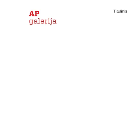
Titulinis