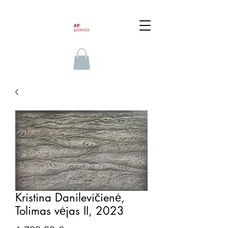
Kristina Danilevičienė,
Tolimas vėjas II, 2023