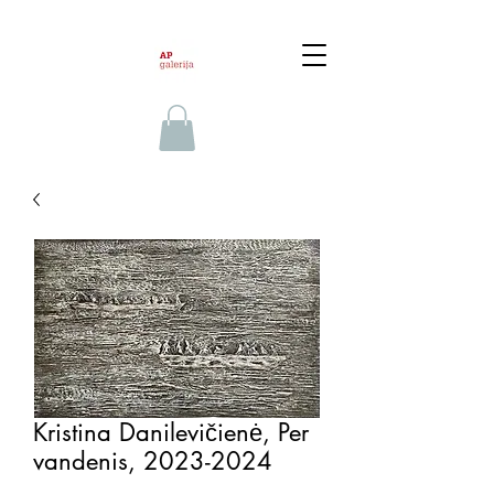
Kristina Danilevičienė, Per
vandenis, 2023-2024