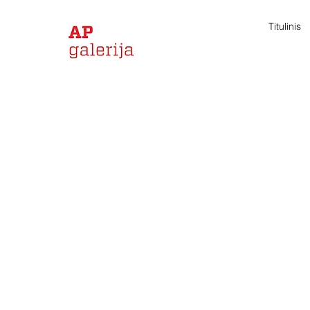
Titulinis