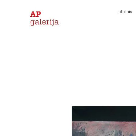
Titulinis