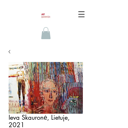
Ieva Skauronė, Lietuje,
2021