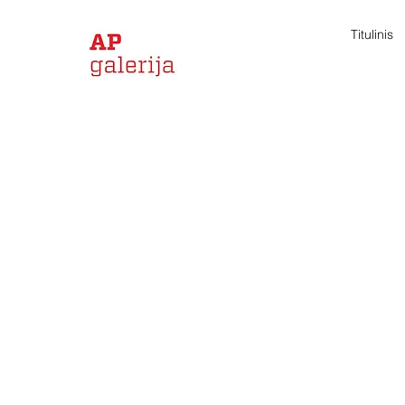
Titulinis