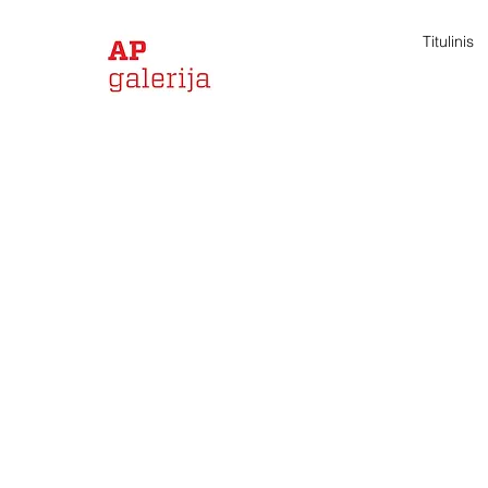
Titulinis