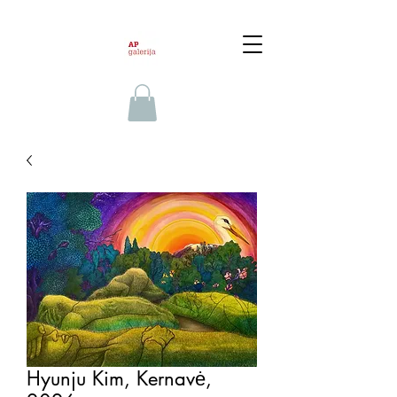
Hyunju Kim, Kernavė,