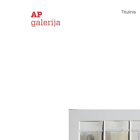
Titulinis