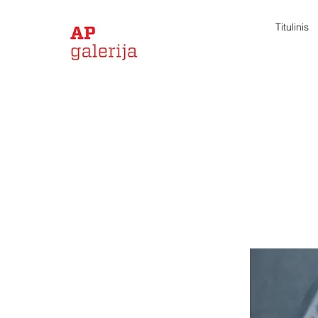
Titulinis