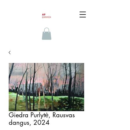
Giedra Purlytė, Rausvas
dangus, 2024