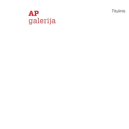
Titulinis