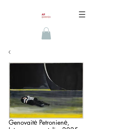
Genovaitė Petronienė,