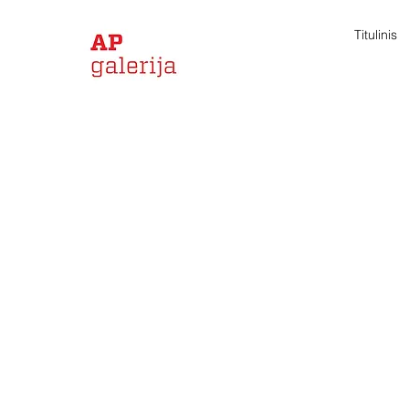
Titulinis