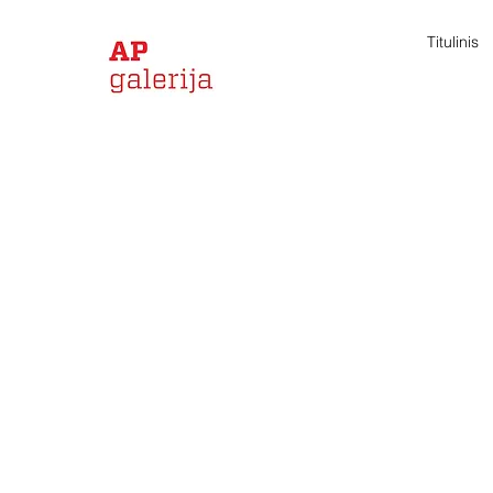
Titulinis