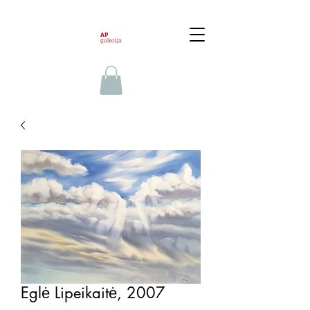
Eglė Lipeikaitė, 2007