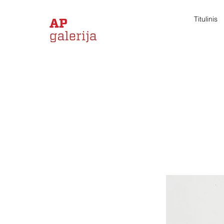
Titulinis