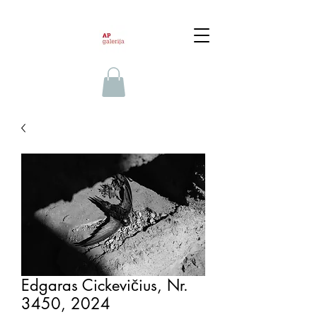
Edgaras Cickevičius, Nr.
3450, 2024