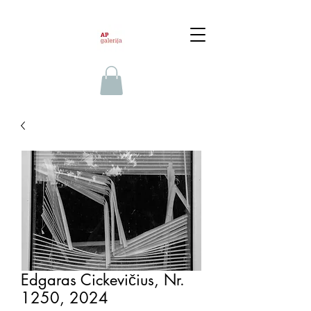
Edgaras Cickevičius, Nr.
1250, 2024