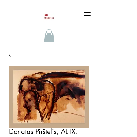
Donatas Pirštelis, AL IX,