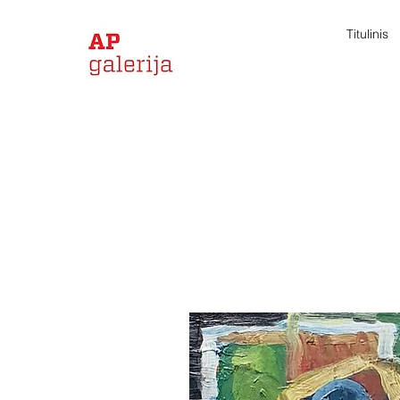
Titulinis