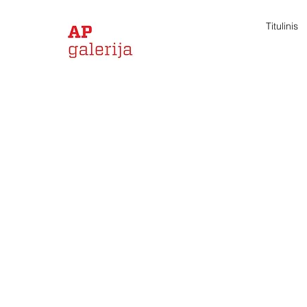
Titulinis