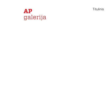
Titulinis