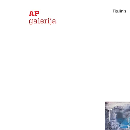
Titulinis