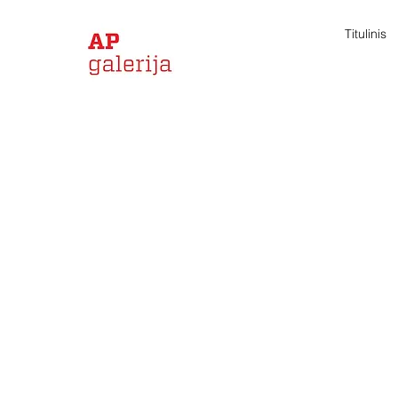
Titulinis