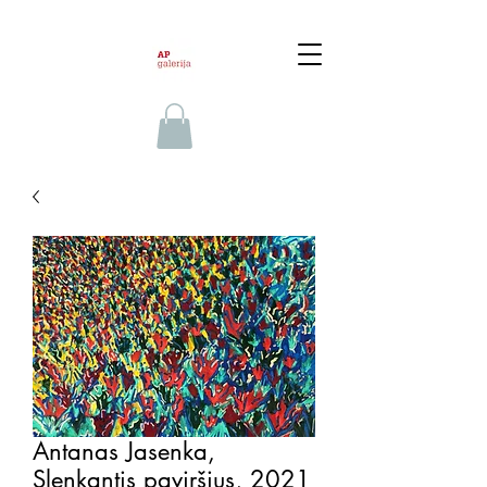
Antanas Jasenka,
Slenkantis paviršius, 2021